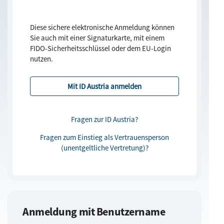
Diese sichere elektronische Anmeldung können
Sie auch mit einer Signaturkarte, mit einem
FIDO-Sicherheitsschlüssel oder dem EU-Login
nutzen.
Fragen zur ID Austria?
Fragen zum Einstieg als Vertrauensperson
(unentgeltliche Vertretung)?
Anmeldung mit Benutzername