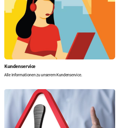
Kundenservice
Alle Informationen zu unserem Kundenservice.
Mehr
erfahren