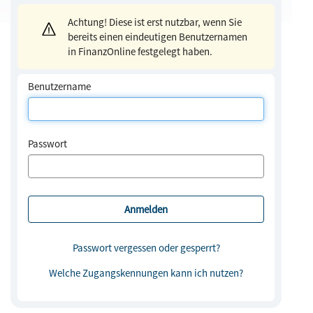
Achtung! Diese ist erst nutzbar, wenn Sie
bereits einen eindeutigen Benutzernamen
in FinanzOnline festgelegt haben.
Benutzername
Passwort
Passwort vergessen oder gesperrt?
Welche Zugangskennungen kann ich nutzen?