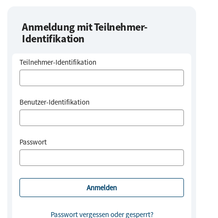
Anmeldung mit Teilnehmer-
Identifikation
Teilnehmer-Identifikation
Benutzer-Identifikation
Passwort
Passwort vergessen oder gesperrt?