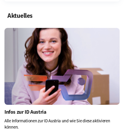
Aktuelles
Mehr
erfahren
Infos zur ID Austria
Alle Informationen zur ID Austria und wie Sie diese aktivieren
können.