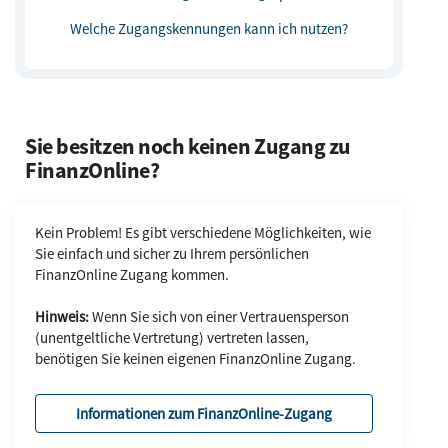
Welche Zugangskennungen kann ich nutzen?
Sie besitzen noch keinen Zugang zu
FinanzOnline?
Kein Problem! Es gibt verschiedene Möglichkeiten, wie
Sie einfach und sicher zu Ihrem persönlichen
FinanzOnline Zugang kommen.
Hinweis:
Wenn Sie sich von einer Vertrauensperson
(unentgeltliche Vertretung) vertreten lassen,
benötigen Sie keinen eigenen FinanzOnline Zugang.
Informationen zum FinanzOnline-Zugang