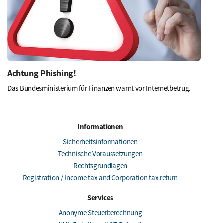
Achtung Phishing!
Das Bundesministerium für Finanzen warnt vor Internetbetrug.
Informationen
Sicherheitsinformationen
Technische Voraussetzungen
Rechtsgrundlagen
Registration / Income tax and Corporation tax return
Services
Anonyme Steuerberechnung