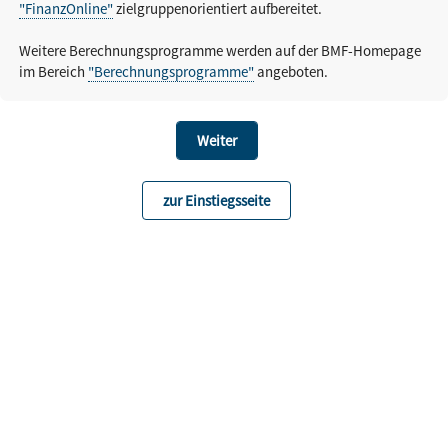
"FinanzOnline"
zielgruppenorientiert aufbereitet.
Weitere Berechnungsprogramme werden auf der BMF-Homepage
im Bereich
"Berechnungsprogramme"
angeboten.
zur Einstiegsseite