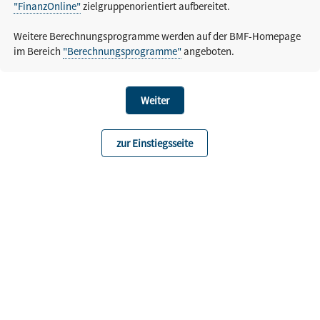
"FinanzOnline"
zielgruppenorientiert aufbereitet.
Weitere Berechnungsprogramme werden auf der BMF-Homepage
im Bereich
"Berechnungsprogramme"
angeboten.
zur Einstiegsseite