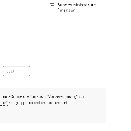
FinanzOnline die Funktion "Vorberechnung" zur
ine"
zielgruppenorientiert aufbereitet.