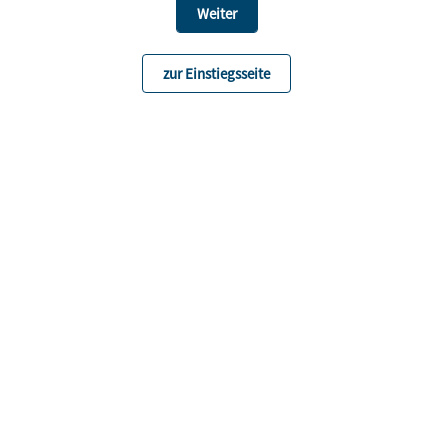
zur Einstiegsseite