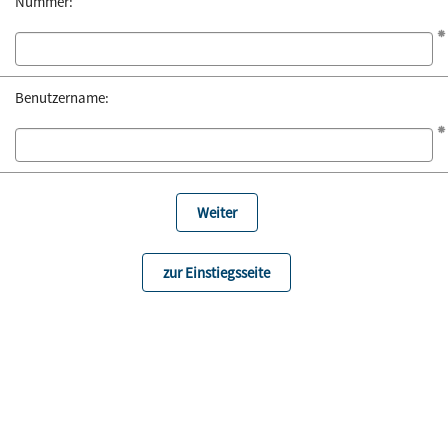
Nummer:
Benutzername:
zur Einstiegsseite