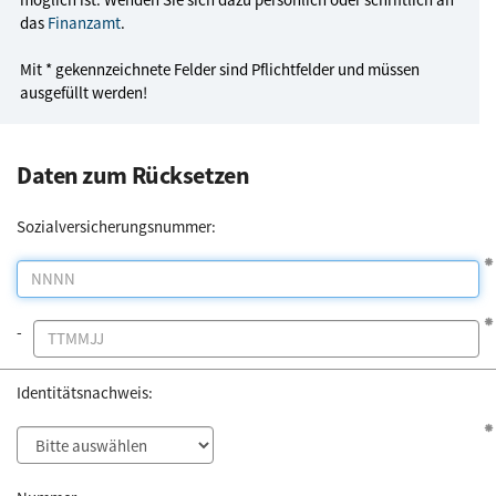
das
Finanzamt
.
Mit * gekennzeichnete Felder sind Pflichtfelder und müssen
ausgefüllt werden!
Daten zum Rücksetzen
Sozialversicherungs­nummer:
-
Identitätsnachweis: