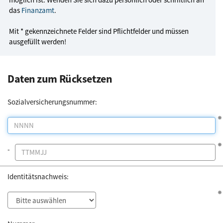
das
Finanzamt
.
Mit * gekennzeichnete Felder sind Pflichtfelder und müssen
ausgefüllt werden!
Daten zum Rücksetzen
Sozialversicherungs­nummer:
-
Identitätsnachweis: