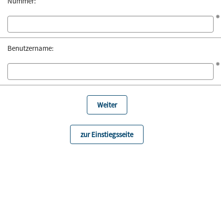
Nummer:
Benutzername:
zur Einstiegsseite