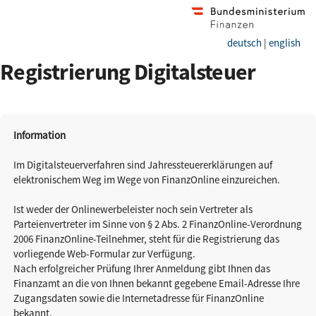
deutsch
|
english
Registrierung Digitalsteuer
Information
Im Digitalsteuerverfahren sind Jahressteuererklärungen auf
elektronischem Weg im Wege von FinanzOnline einzureichen.
Ist weder der Onlinewerbeleister noch sein Vertreter als
Parteienvertreter im Sinne von § 2 Abs. 2 FinanzOnline-Verordnung
2006 FinanzOnline-Teilnehmer, steht für die Registrierung das
vorliegende Web-Formular zur Verfügung.
Nach erfolgreicher Prüfung Ihrer Anmeldung gibt Ihnen das
Finanzamt an die von Ihnen bekannt gegebene Email-Adresse Ihre
Zugangsdaten sowie die Internetadresse für FinanzOnline
bekannt.