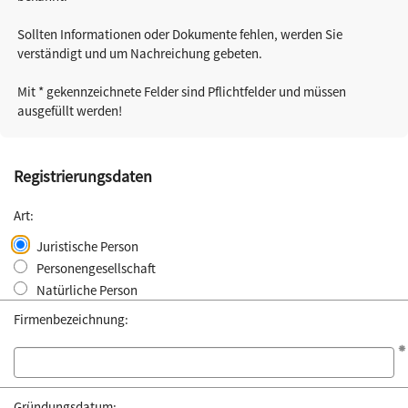
Sollten Informationen oder Dokumente fehlen, werden Sie
verständigt und um Nachreichung gebeten.
Mit * gekennzeichnete Felder sind Pflichtfelder und müssen
ausgefüllt werden!
Registrierungsdaten
Art:
Juristische Person
Personengesellschaft
Natürliche Person
Firmenbezeichnung:
Gründungsdatum: