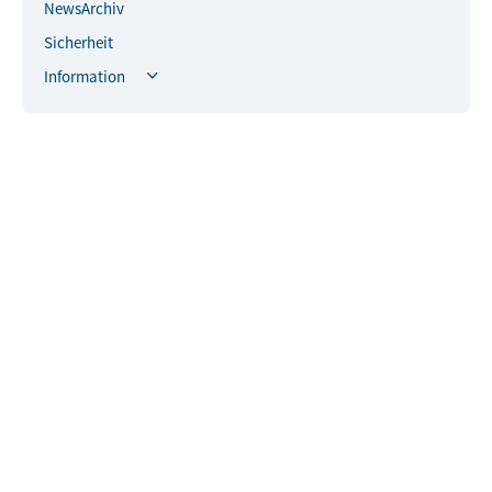
NewsArchiv
Sicherheit
Information