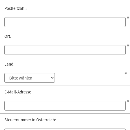
Postleitzahl:
Ort:
Land:
E-Mail-Adresse
Steuernummer in Österreich: