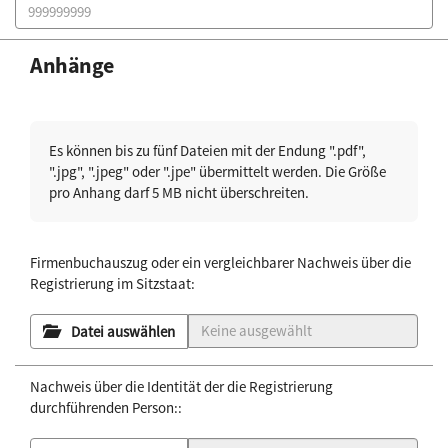
Anhänge
Es können bis zu fünf Dateien mit der Endung ".pdf",
".jpg", ".jpeg" oder ".jpe" übermittelt werden. Die Größe
pro Anhang darf 5 MB nicht überschreiten.
Firmenbuchauszug oder ein vergleichbarer Nachweis über die
Registrierung im Sitzstaat:
Datei auswählen
Nachweis über die Identität der die Registrierung
durchführenden Person::