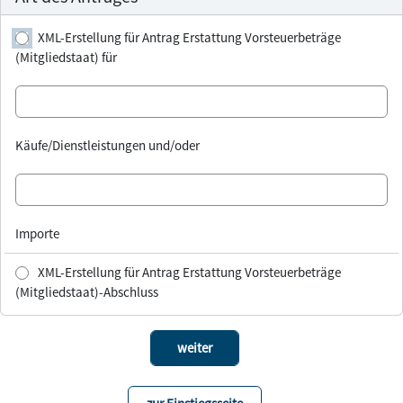
XML-Erstellung für Antrag Erstattung Vorsteuerbeträge
(Mitgliedstaat) für
Käufe/Dienstleistungen und/oder
Importe
XML-Erstellung für Antrag Erstattung Vorsteuerbeträge
(Mitgliedstaat)-Abschluss